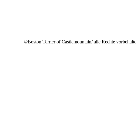
©Boston Terrier of Castlemountain/ alle Rechte vorbehalt